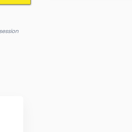
session