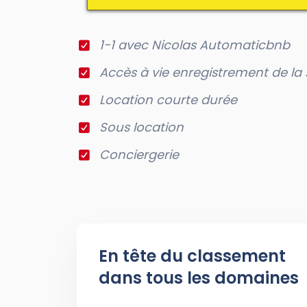
1-1 avec Nicolas Automaticbnb
Accès à vie enregistrement de la 
Location courte durée
Sous location
Conciergerie
En tête du classement
dans tous les domaines