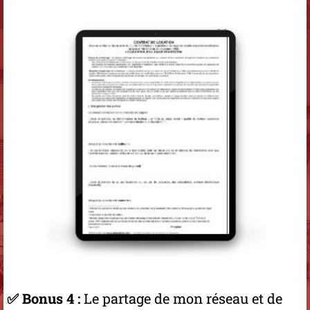
✅ Bonus 4 :
Le partage de mon réseau et de