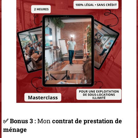
✅ Bonus 3 :
Mon
contrat de prestation de
ménage