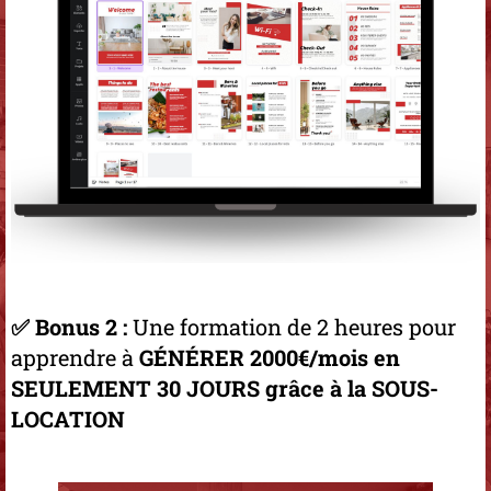
✅ Bonus 2 :
Une formation de 2 heures pour
apprendre à
GÉNÉRER 2000€/mois en
SEULEMENT 30 JOURS grâce à la SOUS-
LOCATION