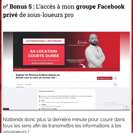
✅ Bonus 5 :
L’accès à mon
groupe Facebook
privé
de sous-loueurs pro
N’attends donc plus la dernière minute pour courir dans
tous les sens afin de transmettre les informations à tes
voyageurs !