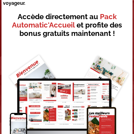
voyageur.
Accède directement au
Pack
Automatic'Accueil
et profite des
bonus gratuits maintenant !