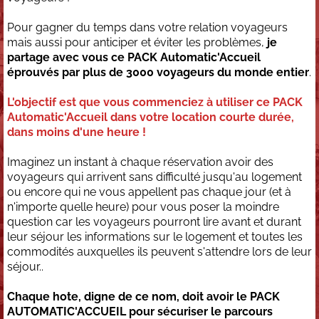
Pour gagner du temps dans votre relation voyageurs
mais aussi pour anticiper et éviter les problèmes,
je
partage avec vous ce PACK Automatic'Accueil
éprouvés par plus de 3000 voyageurs du monde entier
.
L'objectif est que vous commenciez à utiliser ce PACK
Automatic'Accueil dans votre location courte durée,
dans moins d'une heure !
Imaginez un instant à chaque réservation avoir des
voyageurs qui arrivent sans difficulté jusqu'au logement
ou encore qui ne vous appellent pas chaque jour (et à
n'importe quelle heure) pour vous poser la moindre
question car les voyageurs pourront lire avant et durant
leur séjour les informations sur le logement et toutes les
commodités auxquelles ils peuvent s'attendre lors de leur
séjour..
Chaque hote, digne de ce nom, doit avoir le PACK
AUTOMATIC'ACCUEIL pour sécuriser le parcours