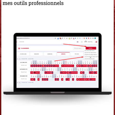
mes outils professionnels