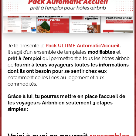
Je te présente le
Pack ULTIME Automatic'Accueil
.
Il s’agit d’un ensemble de templates
modifiables
et
prêt à l'emploi
qui permettront à tous les hôtes airbnb
de
fournir à leurs voyageurs toutes les informations
dont ils ont besoin pour se sentir chez eux
notamment celles liées au logement et aux
commodités.
Grâce à lui, tu pourras mettre en place l’accueil de
tes voyageurs Airbnb en seulement 3 étapes
simples :