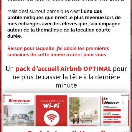
Mais c'est surtout parce que c'est
l'une des
problématiques que m'est le plus revenue lors de
mes échanges avec les élèves que j'accompagne
autour de la thématique de la location courte
durée
.
Raison pour laquelle, j’ai dédié les premières
semaines de cette année à créer pour vous :
Un
pack d’accueil Airbnb OPTIMAL
pour
ne plus te casser la tête à la dernière
minute